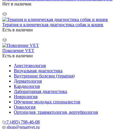
Нет в наличии
Терапия и клиническая диагностика собак и кошек
Есть в наличии
Поколение VET
Есть в наличии
Анестезиология
Визуальная диагностика
Внутренние болезни (терапия)
Дерматология
Кардиология
Лабораторная диагностика
Неврология
Обучение молодых специалистов
Онкология
Ортопедия, травматология, вертебрология
+7 (495) 798-46-08
shop@smartvet.ru