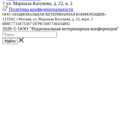
ул. Маршала Катукова, д. 22, к. 2
Политика конфиденциальности
ООО «НАЦИОНАЛЬНАЯ ВЕТЕРИНАРНАЯ КОНФЕРЕНЦИЯ»
123592, г.Москва, ул. Маршала Катукова, д. 22, корп. 2
ИНН 7733675367 ОГРН 5087746434892
2026 © ООО "Национальная ветеринарная конференция"
Найти