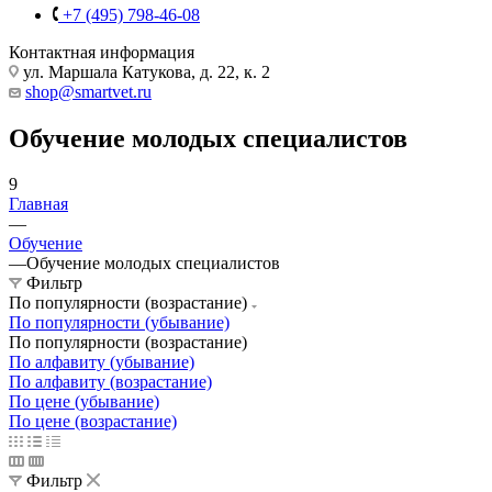
+7 (495) 798-46-08
Контактная информация
ул. Маршала Катукова, д. 22, к. 2
shop@smartvet.ru
Обучение молодых специалистов
9
Главная
—
Обучение
—
Обучение молодых специалистов
Фильтр
По популярности (возрастание)
По популярности (убывание)
По популярности (возрастание)
По алфавиту (убывание)
По алфавиту (возрастание)
По цене (убывание)
По цене (возрастание)
Фильтр