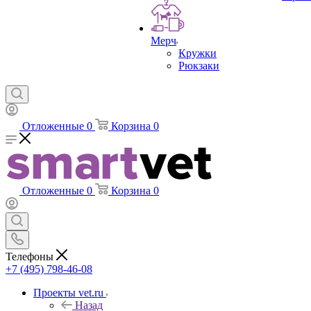
Мерч
Кружки
Рюкзаки
Отложенные
0
Корзина
0
Отложенные
0
Корзина
0
Телефоны
+7 (495) 798-46-08
Проекты vet.ru
Назад