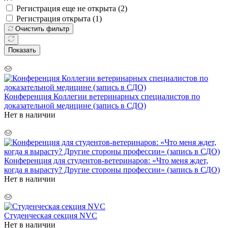
Регистрация еще не открыта (
2
)
Регистрация открыта (
1
)
Очистить фильтр
Показать
Конференция Коллегии ветеринарных специалистов по
доказательной медицине (запись в СДО)
Нет в наличии
Конференция для студентов-ветеринаров: «Что меня ждет,
когда я вырасту? Другие стороны профессии» (запись в СДО)
Нет в наличии
Студенческая секция NVC
Нет в наличии