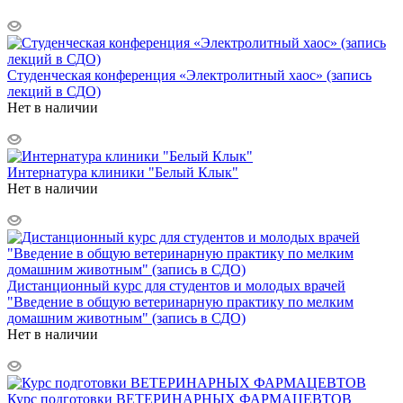
Студенческая конференция «Электролитный хаос» (запись
лекций в СДО)
Нет в наличии
Интернатура клиники "Белый Клык"
Нет в наличии
Дистанционный курс для студентов и молодых врачей
"Введение в общую ветеринарную практику по мелким
домашним животным" (запись в СДО)
Нет в наличии
Курс подготовки ВЕТЕРИНАРНЫХ ФАРМАЦЕВТОВ