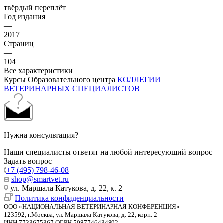
твёрдый переплёт
Год издания
—
2017
Страниц
—
104
Все характеристики
Курсы Образовательного центра
КОЛЛЕГИИ
ВЕТЕРИНАРНЫХ СПЕЦИАЛИСТОВ
Нужна консультация?
Наши специалисты ответят на любой интересующий вопрос
Задать вопрос
+7 (495) 798-46-08
shop@smartvet.ru
ул. Маршала Катукова, д. 22, к. 2
Политика конфиденциальности
ООО «НАЦИОНАЛЬНАЯ ВЕТЕРИНАРНАЯ КОНФЕРЕНЦИЯ»
123592, г.Москва, ул. Маршала Катукова, д. 22, корп. 2
ИНН 7733675367 ОГРН 5087746434892