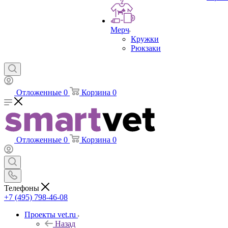
Мерч
Кружки
Рюкзаки
Отложенные
0
Корзина
0
Отложенные
0
Корзина
0
Телефоны
+7 (495) 798-46-08
Проекты vet.ru
Назад