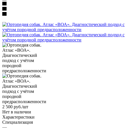
2 500
руб.
/шт
Нет в наличии
Характеристики
Специализация
—