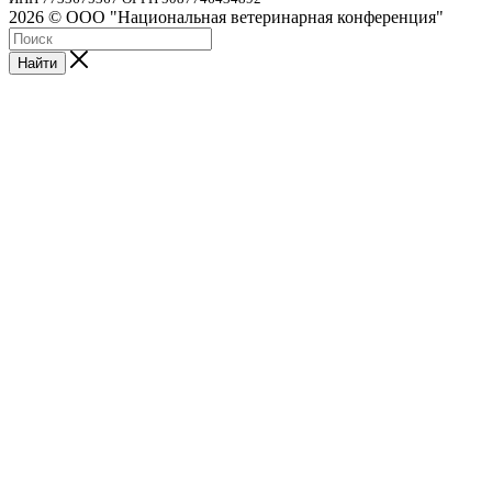
2026 © ООО "Национальная ветеринарная конференция"
Найти