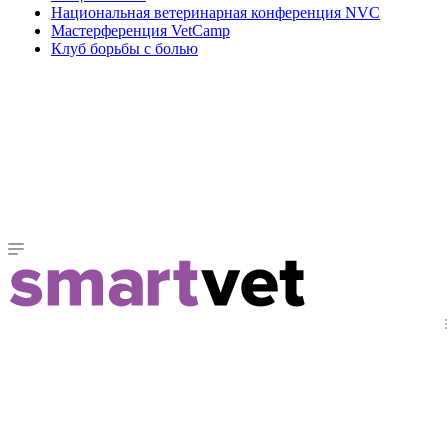
Национальная ветеринарная конференция NVC
Мастерференция VetCamp
Клуб борьбы с болью