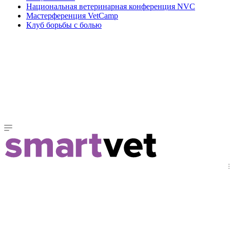
Национальная ветеринарная конференция NVC
Мастерференция VetCamp
Клуб борьбы с болью